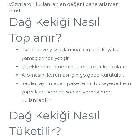
yüzyıllardır kullanılan en değerli baharatlardan 
biridir.
Dağ Kekiği Nasıl 
Toplanır?
İlkbahar ve yaz aylarında dağların kayalık 
yamaçlarında yetişir.
Çiçeklenme döneminde elle özenle toplanır.
Aromasını koruması için gölgede kurutulur.
Sapları ayrılmadan paketlenir; bu sayede hem 
yaprakları hem de sapları yemeklerde 
kullanılabilir.
Dağ Kekiği Nasıl 
Tüketilir?