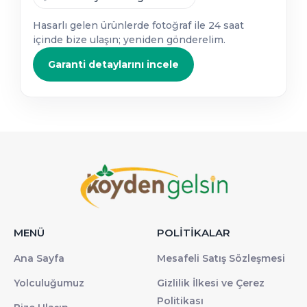
Hasarlı gelen ürünlerde fotoğraf ile 24 saat
içinde bize ulaşın; yeniden gönderelim.
Garanti detaylarını incele
MENÜ
POLİTİKALAR
Ana Sayfa
Mesafeli Satış Sözleşmesi
Yolculuğumuz
Gizlilik İlkesi ve Çerez
Politikası