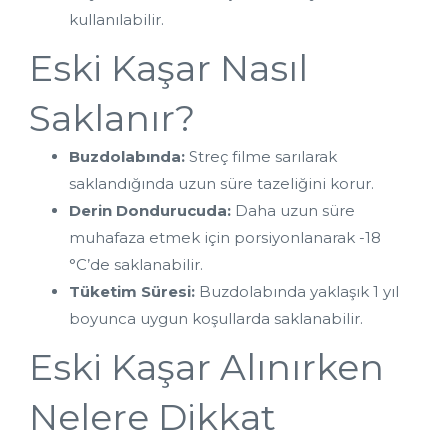
kullanılabilir.
Eski Kaşar Nasıl 
Saklanır?
Buzdolabında:
 Streç filme sarılarak 
saklandığında uzun süre tazeliğini korur.
Derin Dondurucuda:
 Daha uzun süre 
muhafaza etmek için porsiyonlanarak -18 
°C’de saklanabilir.
Tüketim Süresi:
 Buzdolabında yaklaşık 1 yıl 
boyunca uygun koşullarda saklanabilir.
Eski Kaşar Alınırken 
Nelere Dikkat 