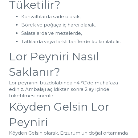
Tüketilir?
Kahvaltılarda sade olarak,
Börek ve poğaça iç harcı olarak,
Salatalarda ve mezelerde,
Tatlılarda veya farklı tariflerde kullanılabilir.
Lor Peyniri Nasıl 
Saklanır?
Lor peynirini buzdolabında +4 °C’de muhafaza 
ediniz. Ambalajı açıldıktan sonra 2 ay içinde 
tüketilmesi önerilir.
Köyden Gelsin Lor 
Peyniri
Köyden Gelsin olarak, Erzurum’un doğal ortamında 