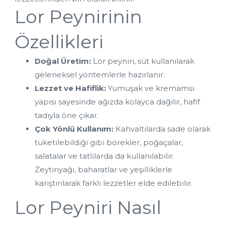
Lor Peynirinin 
Özellikleri
Doğal Üretim:
 Lor peyniri, süt kullanılarak 
geleneksel yöntemlerle hazırlanır.
Lezzet ve Hafiflik:
 Yumuşak ve kremamsı 
yapısı sayesinde ağızda kolayca dağılır, hafif 
tadıyla öne çıkar.
Çok Yönlü Kullanım:
 Kahvaltılarda sade olarak 
tüketilebildiği gibi börekler, poğaçalar, 
salatalar ve tatlılarda da kullanılabilir. 
Zeytinyağı, baharatlar ve yeşilliklerle 
karıştırılarak farklı lezzetler elde edilebilir.
Lor Peyniri Nasıl 